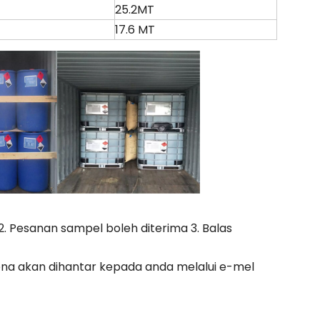
25.2MT
17.6 MT
) 2. Pesanan sampel boleh diterima 3. Balas
na akan dihantar kepada anda melalui e-mel