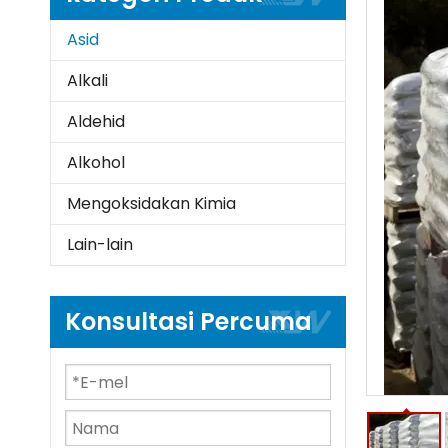
Asid
Alkali
Aldehid
Alkohol
Mengoksidakan Kimia
Lain-lain
Konsultasi Percuma